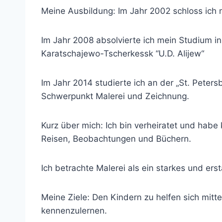
Meine Ausbildung: Im Jahr 2002 schloss ich 
Im Jahr 2008 absolvierte ich mein Studium in
Karatschajewo-Tscherkessk “U.D. Alijew“
Im Jahr 2014 studierte ich an der „St. Peters
Schwerpunkt Malerei und Zeichnung.
Kurz über mich: Ich bin verheiratet und habe k
Reisen, Beobachtungen und Büchern.
Ich betrachte Malerei als ein starkes und ers
Meine Ziele: Den Kindern zu helfen sich mitt
kennenzulernen.