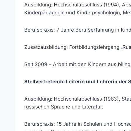
Ausbildung: Hochschulabschluss (1994), Abs
Kinderpädagogin und Kinderpsychologin, Met
Berufspraxis: 7 Jahre Berufserfahrung in Ki
Zusatzausbildung: Fortbildungslehrgang „Rus
Seit 2009 – Arbeit mit den Kindern aus biling
Stellvertretende Leiterin und Lehrerin der
Ausbildung: Hochschulabschluss (1983), Staat
russischen Sprache und Literatur.
Berufspraxis: 15 Jahre in Schulen und Hochsc