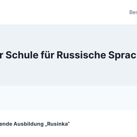
Be
r Schule für Russische Sprac
nzende Ausbildung „Rusinka“