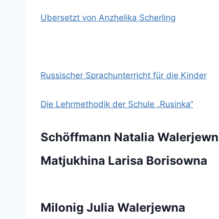
Ubersetzt von Anzhelika Scherling
Russischer Sprachunterricht für die Kinder
Die Lehrmethodik der Schule „Rusinka“
Schöffmann Natalia Walerjewn
Matjukhina Larisa Borisowna
Milonig Julia Walerjewna