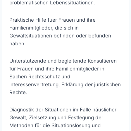
problematischen Lebenssituationen.
Praktische Hilfe fuer Frauen und ihre
Familienmitglieder, die sich in
Gewaltsituationen befinden oder befunden
haben.
Unterstützende und begleitende Konsultieren
für Frauen und ihre Familienmitglieder in
Sachen Rechtsschutz und
Interessenvertretung, Erklärung der juristischen
Rechte.
Diagnostik der Situationen im Falle häuslicher
Gewalt, Zielsetzung und Festlegung der
Methoden für die Situationslösung und