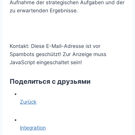
Aufnahme der strategischen Aufgaben und der
zu erwartenden Ergebnisse.
Kontakt:
Diese E-Mail-Adresse ist vor
Spambots geschützt! Zur Anzeige muss
JavaScript eingeschaltet sein!
Поделиться с друзьями
Zurück
Integration