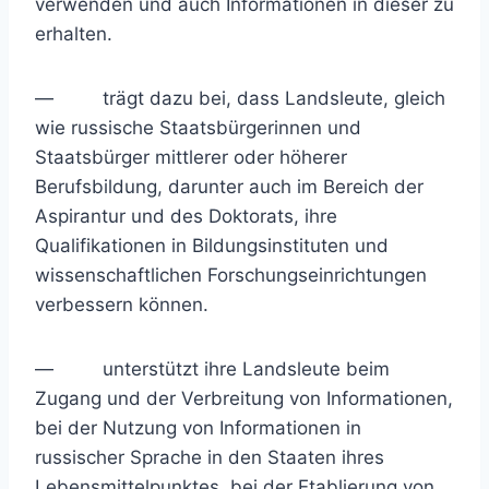
verwenden und auch Informationen in dieser zu
erhalten.
— trägt dazu bei, dass Landsleute, gleich
wie russische Staatsbürgerinnen und
Staatsbürger mittlerer oder höherer
Berufsbildung, darunter auch im Bereich der
Aspirantur und des Doktorats, ihre
Qualifikationen in Bildungsinstituten und
wissenschaftlichen Forschungseinrichtungen
verbessern können.
— unterstützt ihre Landsleute beim
Zugang und der Verbreitung von Informationen,
bei der Nutzung von Informationen in
russischer Sprache in den Staaten ihres
Lebensmittelpunktes, bei der Etablierung von