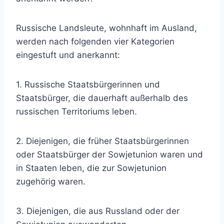
Russische Landsleute, wohnhaft im Ausland,
werden nach folgenden vier Kategorien
eingestuft und anerkannt:
1. Russische Staatsbürgerinnen und
Staatsbürger, die dauerhaft außerhalb des
russischen Territoriums leben.
2. Diejenigen, die früher Staatsbürgerinnen
oder Staatsbürger der Sowjetunion waren und
in Staaten leben, die zur Sowjetunion
zugehörig waren.
3. Diejenigen, die aus Russland oder der