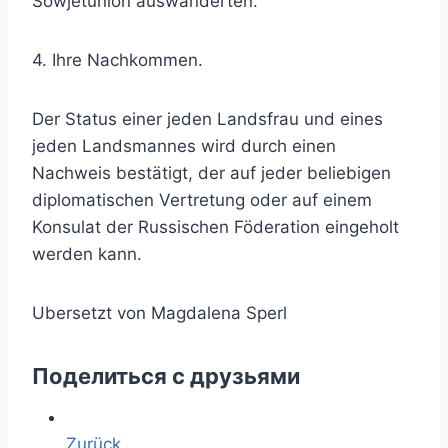
Sowjetunion auswanderten.
4. Ihre Nachkommen.
Der Status einer jeden Landsfrau und eines
jeden Landsmannes wird durch einen
Nachweis bestätigt, der auf jeder beliebigen
diplomatischen Vertretung oder auf einem
Konsulat der Russischen Föderation eingeholt
werden kann.
Ubersetzt von Magdalena Sperl
Поделиться с друзьями
Zurück