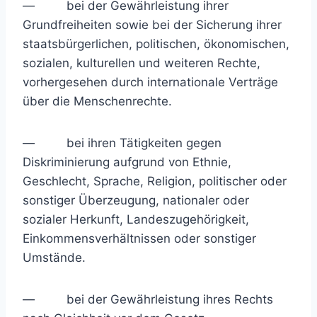
— bei der Gewährleistung ihrer
Grundfreiheiten sowie bei der Sicherung ihrer
staatsbürgerlichen, politischen, ökonomischen,
sozialen, kulturellen und weiteren Rechte,
vorhergesehen durch internationale Verträge
über die Menschenrechte.
— bei ihren Tätigkeiten gegen
Diskriminierung aufgrund von Ethnie,
Geschlecht, Sprache, Religion, politischer oder
sonstiger Überzeugung, nationaler oder
sozialer Herkunft, Landeszugehörigkeit,
Einkommensverhältnissen oder sonstiger
Umstände.
— bei der Gewährleistung ihres Rechts