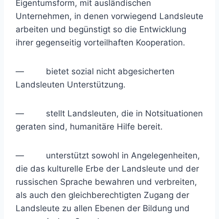
Eigentumsform, mit ausländischen
Unternehmen, in denen vorwiegend Landsleute
arbeiten und begünstigt so die Entwicklung
ihrer gegenseitig vorteilhaften Kooperation.
— bietet sozial nicht abgesicherten
Landsleuten Unterstützung.
— stellt Landsleuten, die in Notsituationen
geraten sind, humanitäre Hilfe bereit.
— unterstützt sowohl in Angelegenheiten,
die das kulturelle Erbe der Landsleute und der
russischen Sprache bewahren und verbreiten,
als auch den gleichberechtigten Zugang der
Landsleute zu allen Ebenen der Bildung und