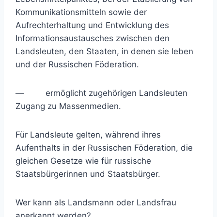
Kommunikationsmitteln sowie der
Aufrechterhaltung und Entwicklung des
Informationsaustausches zwischen den
Landsleuten, den Staaten, in denen sie leben
und der Russischen Föderation.
— ermöglicht zugehörigen Landsleuten
Zugang zu Massenmedien.
Für Landsleute gelten, während ihres
Aufenthalts in der Russischen Föderation, die
gleichen Gesetze wie für russische
Staatsbürgerinnen und Staatsbürger.
Wer kann als Landsmann oder Landsfrau
anerkannt werden?