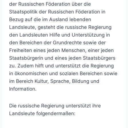
der Russischen Föderation über die
Staatspolitik der Russischen Föderation in
Bezug auf die im Ausland lebenden
Landsleute, gesteht die russische Regierung
den Landsleuten Hilfe und Unterstützung in
den Bereichen der Grundrechte sowie der
Freiheiten eines jeden Menschen, einer jeden
Staatsbürgerin und eines jeden Staatsbürgers
zu. Zudem hilft und unterstützt die Regierung
in ökonomischen und sozialen Bereichen sowie
im Bereich Kultur, Sprache, Bildung und
Information.
Die russische Regierung unterstützt ihre
Landsleute folgendermaßen: