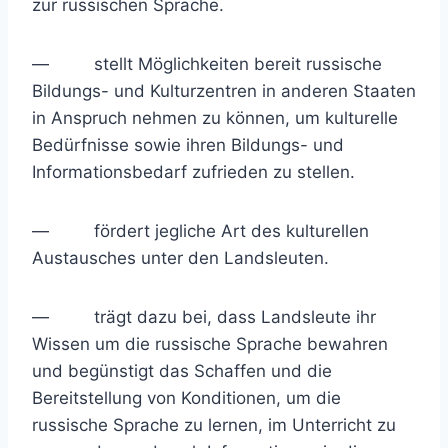
zur russischen Sprache.
— stellt Möglichkeiten bereit russische
Bildungs- und Kulturzentren in anderen Staaten
in Anspruch nehmen zu können, um kulturelle
Bedürfnisse sowie ihren Bildungs- und
Informationsbedarf zufrieden zu stellen.
— fördert jegliche Art des kulturellen
Austausches unter den Landsleuten.
— trägt dazu bei, dass Landsleute ihr
Wissen um die russische Sprache bewahren
und begünstigt das Schaffen und die
Bereitstellung von Konditionen, um die
russische Sprache zu lernen, im Unterricht zu