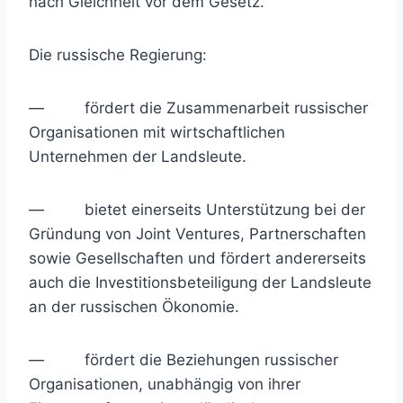
nach Gleichheit vor dem Gesetz.
Die russische Regierung:
— fördert die Zusammenarbeit russischer
Organisationen mit wirtschaftlichen
Unternehmen der Landsleute.
— bietet einerseits Unterstützung bei der
Gründung von Joint Ventures, Partnerschaften
sowie Gesellschaften und fördert andererseits
auch die Investitionsbeteiligung der Landsleute
an der russischen Ökonomie.
— fördert die Beziehungen russischer
Organisationen, unabhängig von ihrer