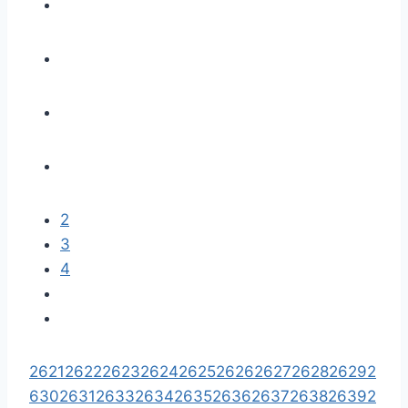
2
3
4
2621
2622
2623
2624
2625
2626
2627
2628
2629
2
630
2631
2633
2634
2635
2636
2637
2638
2639
2