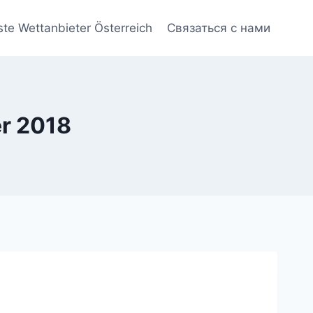
ste Wettanbieter Österreich
Связаться с нами
er 2018