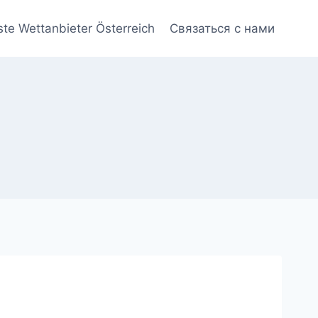
ste Wettanbieter Österreich
Связаться с нами