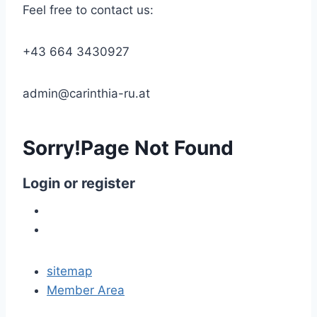
Feel free to contact us:
+43 664 3430927
admin@carinthia-ru.at
Sorry!Page
Not
Found
Login
or
register
sitemap
Member Area