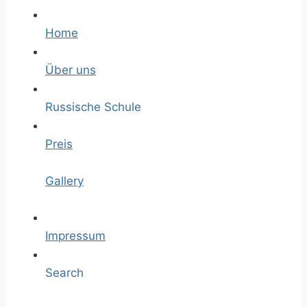
Home
Über uns
Russische Schule
Preis
Gallery
Impressum
Search