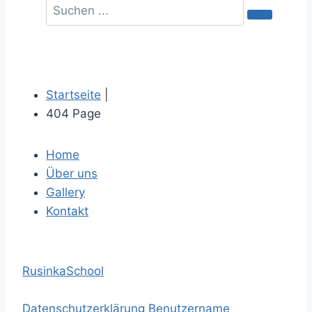
Startseite
|
404 Page
Home
Über uns
Gallery
Kontakt
RusinkaSchool
Datenschutzerklärung
Benutzername