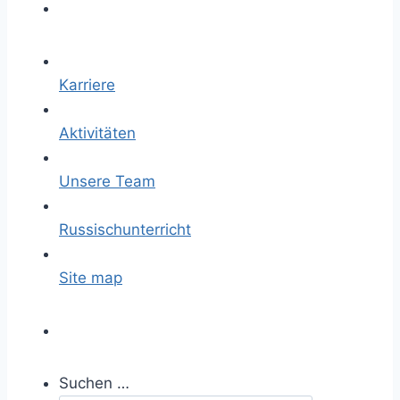
Karriere
Aktivitäten
Unsere Team
Russischunterricht
Site map
Suchen …