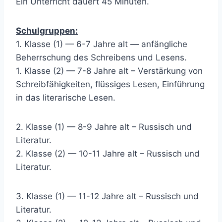
Ein Unterricht dauert 45 Minuten.
Schulgruppen:
1. Klasse (1) — 6-7 Jahre alt — anfängliche
Beherrschung des Schreibens und Lesens.
1. Klasse (2) — 7-8 Jahre alt – Verstärkung von
Schreibfähigkeiten, flüssiges Lesen, Einführung
in das literarische Lesen.
2. Klasse (1) — 8-9 Jahre alt – Russisch und
Literatur.
2. Klasse (2) — 10-11 Jahre alt – Russisch und
Literatur.
3. Klasse (1) — 11-12 Jahre alt – Russisch und
Literatur.