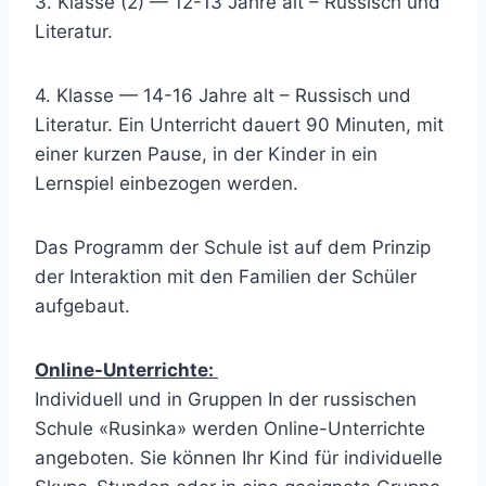
3. Klasse (2) — 12-13 Jahre alt – Russisch und
Literatur.
4. Klasse — 14-16 Jahre alt – Russisch und
Literatur. Ein Unterricht dauert 90 Minuten, mit
einer kurzen Pause, in der Kinder in ein
Lernspiel einbezogen werden.
Das Programm der Schule ist auf dem Prinzip
der Interaktion mit den Familien der Schüler
aufgebaut.
Online-Unterrichte:
Individuell und in Gruppen In der russischen
Schule «Rusinka» werden Online-Unterrichte
angeboten. Sie können Ihr Kind für individuelle