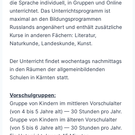
die Sprache individuell, in Gruppen und Online
unterrichtet. Das Unterrichtsprogramm ist
maximal an den Bildungsprogrammen
Russlands angenähert und enthält zusätzliche
Kurse in anderen Fächern: Literatur,
Naturkunde, Landeskunde, Kunst.
Der Unterricht findet wochentags nachmittags
in den Räumen der allgemeinbildenden
Schulen in Kärnten statt.
Vorschulgruppen:
Gruppe von Kindern im mittleren Vorschulalter
(von 4 bis 5 Jahre alt) — 30 Stunden pro Jahr.
Gruppe von Kindern im älteren Vorschulalter
(von 5 bis 6 Jahre alt) — 30 Stunden pro Jahr.