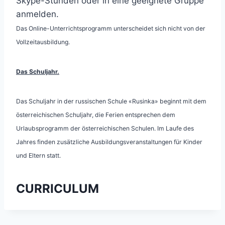
Skype-Stunden oder in eine geeignete Gruppe
anmelden.
Das Online-Unterrichtsprogramm unterscheidet sich nicht von der
Vollzeitausbildung.
Das Schuljahr.
Das Schuljahr in der russischen Schule «Rusinka» beginnt mit dem
österreichischen Schuljahr, die Ferien entsprechen dem
Urlaubsprogramm der österreichischen Schulen. Im Laufe des
Jahres finden zusätzliche Ausbildungsveranstaltungen für Kinder
und Eltern statt.
CURRICULUM