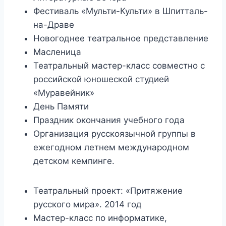
Фестиваль «Мульти-Культи» в Шпитталь-
на-Драве
Новогоднее театральное представление
Масленица
Театральный мастер-класс совместно с
российской юношеской студией
«Муравейник»
День Памяти
Праздник окончания учебного года
Организация русскоязычной группы в
ежегодном летнем международном
детском кемпинге.
Театральный проект: «Притяжение
русского мира». 2014 год
Мастер-класс по информатике,