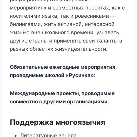
мероприятиях и совместных проектах, как с
носителями языка, так и ровесниками —
билингвами, жить активной, интересной
жизнью вне школьного времени, узнавать
другие страны и применять свои таланты в
разных областях жизнидеятельности.
Обязательные ежегодные мероприятия,
проводимые школой «Русинка»:
Международные проекты, проводимые
совместно с другими организациями:
Поддержка
многоязычия
Литературные вечера