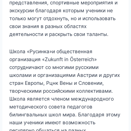
представления, спортивные мероприятия и
экскурсии благодаря которым ученики не
только могут отдохнуть, но и использовать
свои знания в разных областях
деятельности и раскрыть свои таланты.
Школа «Русинка»и общественная
организация «Zukunft in Österreich»
сотрудничают со многими русскими
школами и организациями Австрии и других
стран Европы, Рцнк Вены и Словении,
творческими российскими коллективами.
Школа является членом международного
методического совета педагогов
билингвальных школ мира. Благодаря этому
наши ученики имеют возможность
регулярно общаться на разных