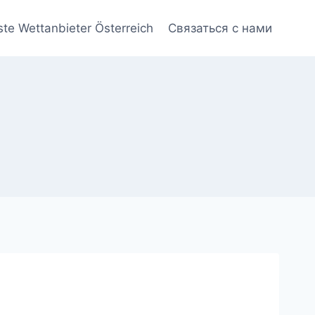
ste Wettanbieter Österreich
Связаться с нами