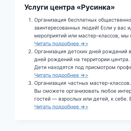
Услуги
центра
«Русинка»
Организация бесплатных общественно
заинтересованных людей! Если у вас
мероприятий или мастер-классов, мы
Читать подробнее =>>
Организация детских дней рождений 
дней рождений на территории центра
Дети находятся под присмотром проф
Читать подробнее =>>
Организация частных мастер-классов.
Вы сможете организовать любое интер
гостей — взрослых или детей, к себе.
Читать подробнее =>>