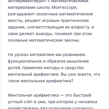
экспериментируют с математическими
материалами школы Монтессори,
разгадывают сказочные математические
квесты, решают игровые практические
задания, соответствующие их возрасту, и
сами делают выводы, понимая при этом
основные математические законы.
На уроках математики мы развиваем
функциональное и образное мышление
детей, применяя методы и средства
ментальной арифметики. Вы уже знаете, что
такое ментальная арифметика?
Ментальная арифметика — это быстрый
устный счёт в уме, при котором у человека
задействовано два полушария головного