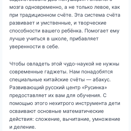
мозга одновременно, а не только левое, как
при традиционном счёте. Эта система счёта
развивает и умственные, и творческие
способности вашего ребёнка. Помогает ему
лучше учиться в школе, прибавляет
уверенности в себе.
Чтобы овладеть этой чудо-наукой не нужны
современные гаджеты. Нам понадобятся
специальные китайские счёты — абакус.
Развивающий русский центр «Русинка»
предоставляет их вам для обучения. С
помощью этого нехитрого инструмента дети
осваивают основные математические
действия: сложение, вычитание, умножение
и деление.