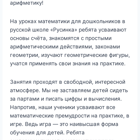
арифметику!
На уроках математики для дошкольников в
русской школе «Русинка» ребята усваивают
основы счёта, знакомятся с простыми
арифметическими действиями, законами
геометрии, изучают геометрические фигуры,
учатся применять свои знания на практике.
Занятия проходят в свободной, интересной
атмосфере. Мы не заставляем детей сидеть
за партами и писать цифры и вычисления.
Напротив, наши ученики усваивают все
математические премудрости на практике, в
игре. Ведь игра — это наивысшая форма
обучения для детей. Ребята