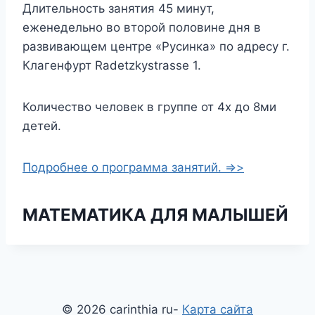
Длительность занятия 45 минут,
еженедельно во второй половине дня в
развивающем центре «Русинка» по адресу г.
Клагенфурт Radetzkystrasse 1.
Количество человек в группе от 4х до 8ми
детей.
Подробнее о программа занятий. =>>
МАТЕМАТИКА
ДЛЯ
МАЛЫШЕЙ
© 2026 carinthia ru-
Карта сайта