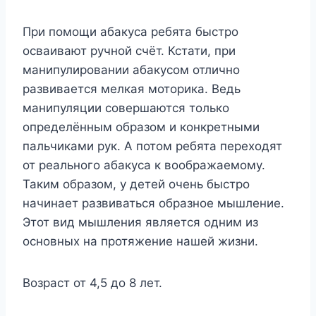
При помощи абакуса ребята быстро
осваивают ручной счёт. Кстати, при
манипулировании абакусом отлично
развивается мелкая моторика. Ведь
манипуляции совершаются только
определённым образом и конкретными
пальчиками рук. А потом ребята переходят
от реального абакуса к воображаемому.
Таким образом, у детей очень быстро
начинает развиваться образное мышление.
Этот вид мышления является одним из
основных на протяжение нашей жизни.
Возраст от 4,5 до 8 лет.